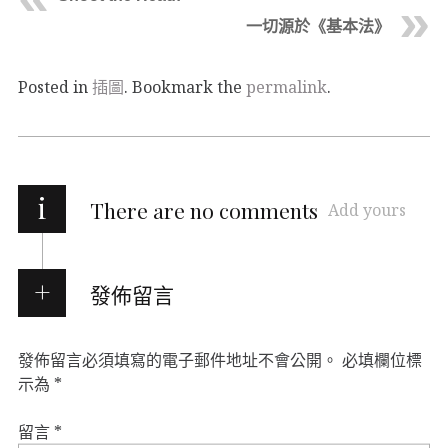
一切源於《基本法》
Posted in
插圖
. Bookmark the
permalink
.
i
There are no comments
Add yours
發佈留言
發佈留言必須填寫的電子郵件地址不會公開。
必填欄位標
示為
*
留言
*