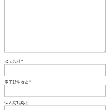
顯示名稱
*
電子郵件地址
*
個人網站網址