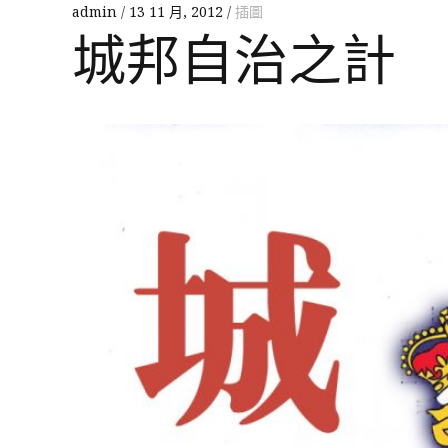
admin
13 11 月, 2012
插圖
城邦自治之計