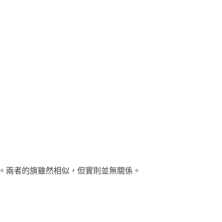
。兩者的旗雖然相似，但實則並無關係。