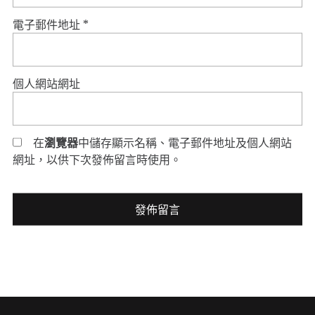
電子郵件地址
*
個人網站網址
在
瀏覽器
中儲存顯示名稱、電子郵件地址及個人網站
網址，以供下次發佈留言時使用。