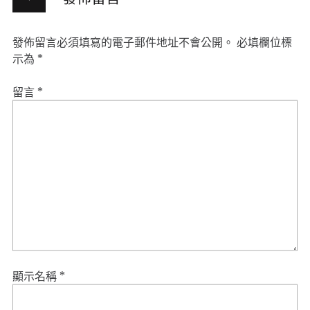
發佈留言必須填寫的電子郵件地址不會公開。
必填欄位標
示為
*
留言
*
顯示名稱
*