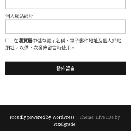
個人網站網址
在
瀏覽器
中儲存顯示名稱、電子郵件地址及個人網站
網址，以供下次發佈留言時使用。
Proudly powered by WordPress
|
Theme: Hive Lite by
Pixelgrade
.