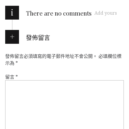
i
There are no comments
Add yours
發佈留言
發佈留言必須填寫的電子郵件地址不會公開。
必填欄位標
示為
*
留言
*