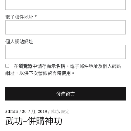
電子郵件地址
*
個人網站網址
在
瀏覽器
中儲存顯示名稱、電子郵件地址及個人網站
網址，以供下次發佈留言時使用。
admin
30 7 月, 2019
武功
,
設定
武功-併購神功