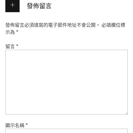
發佈留言
發佈留言必須填寫的電子郵件地址不會公開。
必填欄位標
示為
*
留言
*
顯示名稱
*