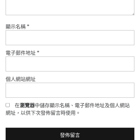
顯示名稱
*
電子郵件地址
*
個人網站網址
在
瀏覽器
中儲存顯示名稱、電子郵件地址及個人網站
網址，以供下次發佈留言時使用。