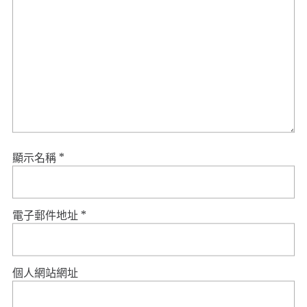
顯示名稱
*
電子郵件地址
*
個人網站網址