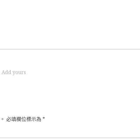
Add yours
。
必填欄位標示為
*