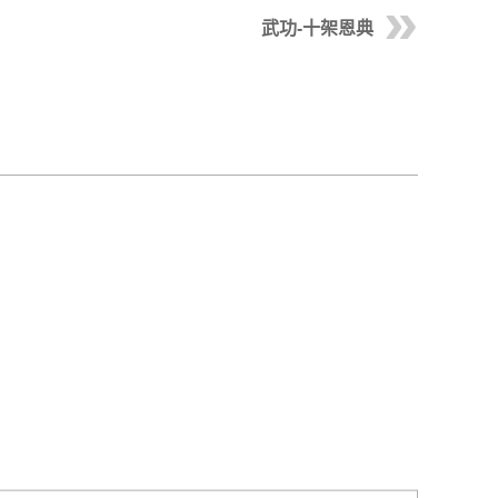
武功-十架恩典