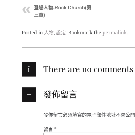
登場人物-Rock Church(第
三章)
Posted in
人物
,
設定
. Bookmark the
permalink
.
i
There are no comments
發佈留言
發佈留言必須填寫的電子郵件地址不會公開
留言
*