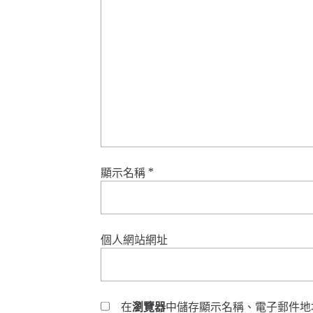
顯示名稱
*
個人網站網址
在
瀏覽器
中儲存顯示名稱、電子郵件地