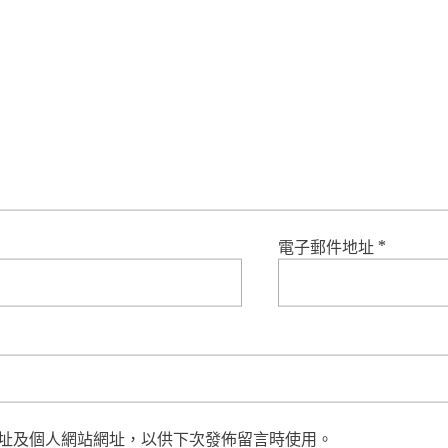
電子郵件地址
*
址及個人網站網址，以供下次發佈留言時使用。