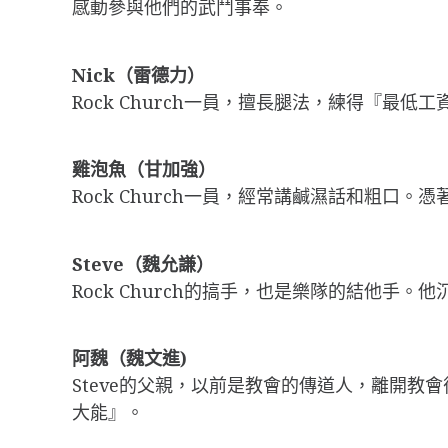
感動參與他們的武鬥事奉。
Nick（雷德力）
Rock Church一員，擅長腿法，練得『
雞泡魚（甘加強）
Rock Church一員，經常講鹹濕話和粗口
Steve（魏允謙）
Rock Church的搞手，也是樂隊的結他手。
阿魏（魏文進)
Steve的父親，以前是教會的傳道人，離開教會
大能』。