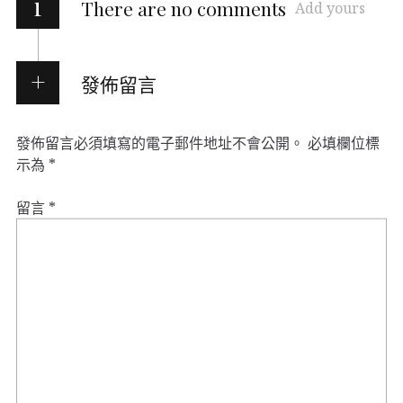
i
There are no comments
Add yours
發佈留言
發佈留言必須填寫的電子郵件地址不會公開。
必填欄位標
示為
*
留言
*