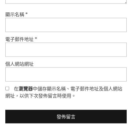
顯示名稱
*
電子郵件地址
*
個人網站網址
在
瀏覽器
中儲存顯示名稱、電子郵件地址及個人網站
網址，以供下次發佈留言時使用。