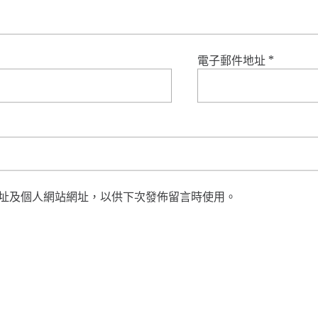
電子郵件地址
*
址及個人網站網址，以供下次發佈留言時使用。