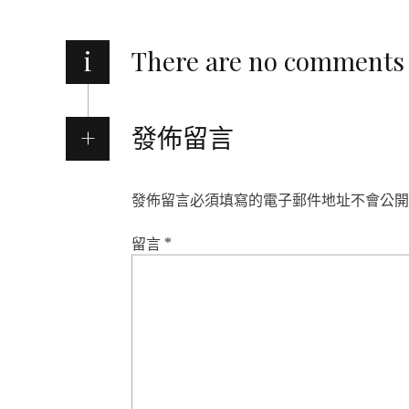
i
There are no comments
發佈留言
發佈留言必須填寫的電子郵件地址不會公開
留言
*