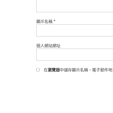
顯示名稱
*
個人網站網址
在
瀏覽器
中儲存顯示名稱、電子郵件地