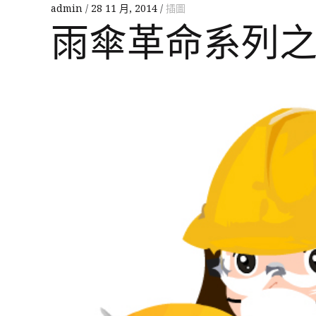
admin
28 11 月, 2014
插圖
雨傘革命系列之