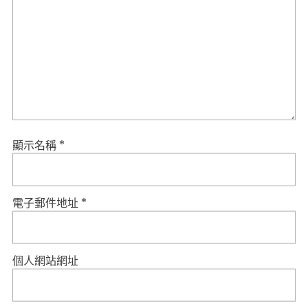
顯示名稱
*
電子郵件地址
*
個人網站網址