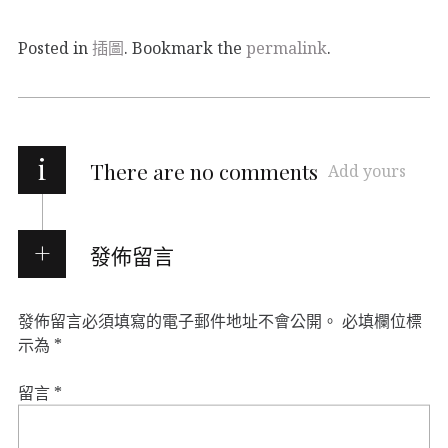
Posted in
插圖
. Bookmark the
permalink
.
i
There are no comments
Add yours
發佈留言
發佈留言必須填寫的電子郵件地址不會公開。
必填欄位標
示為
*
留言
*