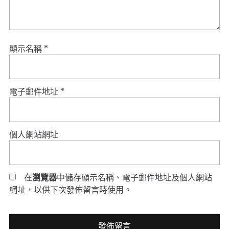
顯示名稱
*
電子郵件地址
*
個人網站網址
在
瀏覽器
中儲存顯示名稱、電子郵件地址及個人網站
網址，以供下次發佈留言時使用。