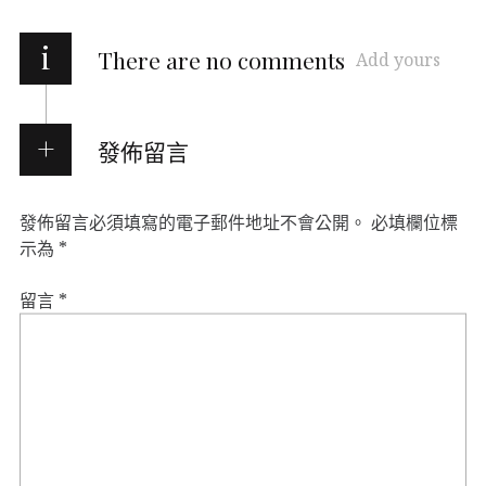
i
There are no comments
Add yours
發佈留言
發佈留言必須填寫的電子郵件地址不會公開。
必填欄位標
示為
*
留言
*