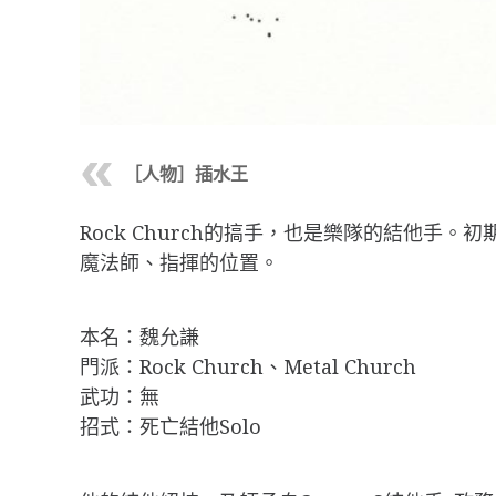
［人物］插水王
Rock Church的搞手，也是樂隊的結他手
魔法師、指揮的位置。
本名：魏允謙
門派：Rock Church、Metal Church
武功：無
招式：死亡結他Solo