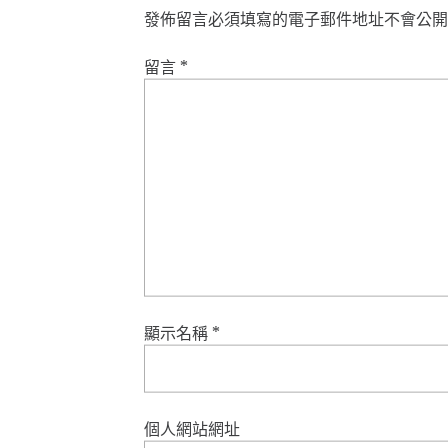
發佈留言必須填寫的電子郵件地址不會公開
留言
*
顯示名稱
*
個人網站網址