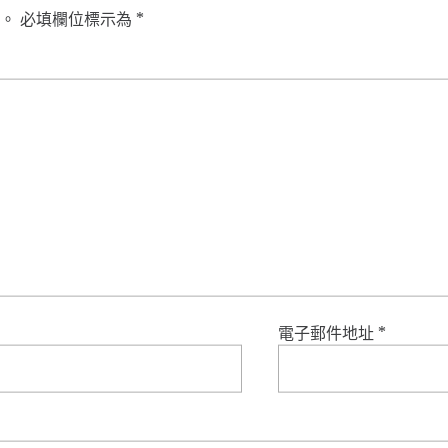
。
必填欄位標示為
*
電子郵件地址
*