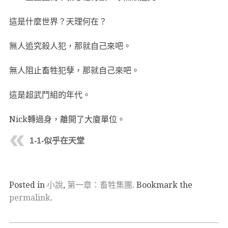
這是什麼世界？天理何在？
無人追究殺人犯，那就自己來吧。
無人阻止畜牲犯孽，那就自己來吧。
這是超武鬥組的年代。
Nick轉過身，離開了大廈單位。
1-1-似乎在天堂
Posted in
小說
,
第一章：畜牲集團
. Bookmark the
permalink
.