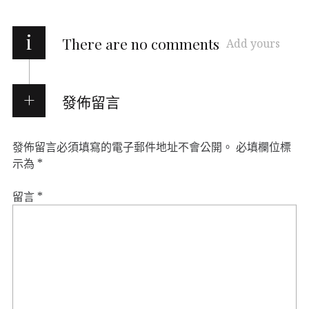
i
There are no comments
Add yours
發佈留言
發佈留言必須填寫的電子郵件地址不會公開。
必填欄位標
示為
*
留言
*