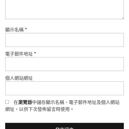
顯示名稱
*
電子郵件地址
*
個人網站網址
在
瀏覽器
中儲存顯示名稱、電子郵件地址及個人網站
網址，以供下次發佈留言時使用。