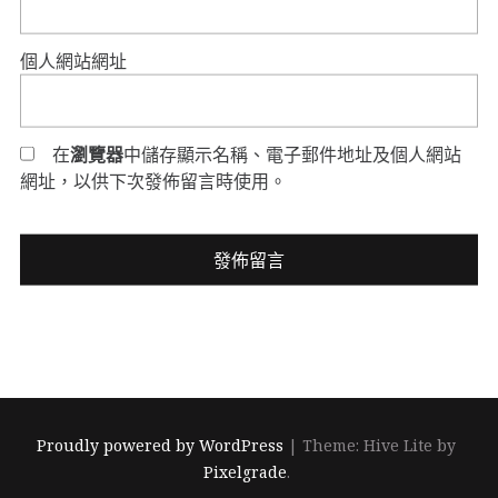
個人網站網址
在
瀏覽器
中儲存顯示名稱、電子郵件地址及個人網站
網址，以供下次發佈留言時使用。
Proudly powered by WordPress
|
Theme: Hive Lite by
Pixelgrade
.