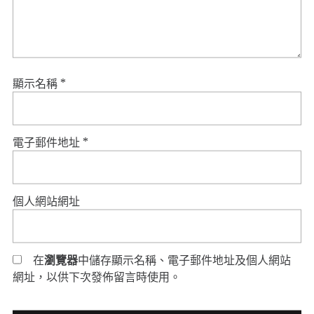
顯示名稱
*
電子郵件地址
*
個人網站網址
在
瀏覽器
中儲存顯示名稱、電子郵件地址及個人網站
網址，以供下次發佈留言時使用。