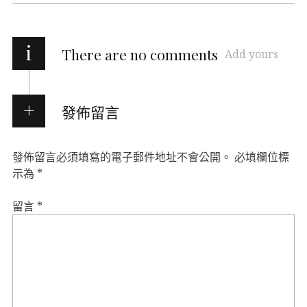
i
There are no comments
Add yours
發佈留言
發佈留言必須填寫的電子郵件地址不會公開。
必填欄位標
示為
*
留言
*