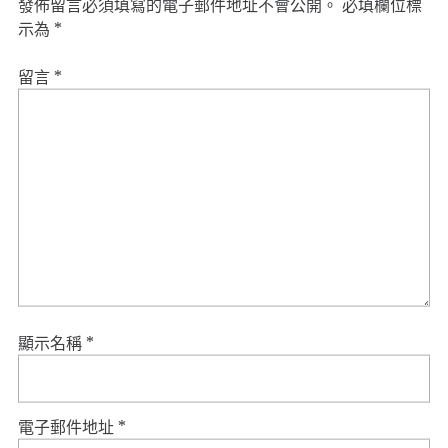
發佈留言必須填寫的電子郵件地址不會公開。
必填欄位標
示為
*
留言
*
顯示名稱
*
電子郵件地址
*