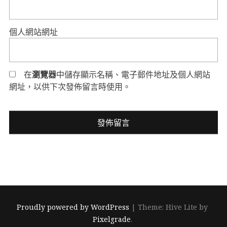
個人網站網址
在
瀏覽器
中儲存顯示名稱、電子郵件地址及個人網站
網址，以供下次發佈留言時使用。
Proudly powered by WordPress
|
Theme: Hive Lite by
Pixelgrade
.