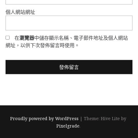
個人網站網址
在
瀏覽器
中儲存顯示名稱、電子郵件地址及個人網站
網址，以供下次發佈留言時使用。
Proudly powered by WordPress
|
Theme: Hive Lite by
Pixelgrade
.