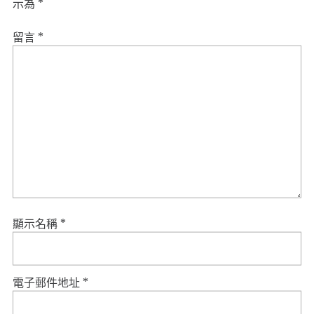
示為
*
留言
*
顯示名稱
*
電子郵件地址
*