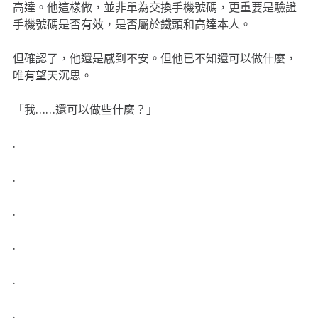
高達。他這樣做，並非單為交換手機號碼，更重要是驗證
手機號碼是否有效，是否屬於鐵頭和高達本人。
但確認了，他還是感到不安。但他已不知還可以做什麼，
唯有望天沉思。
「我……還可以做些什麼？」
.
.
.
.
.
.