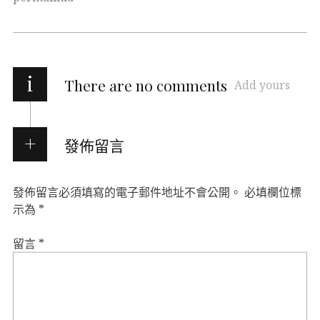
i
There are no comments
Add yours
發佈留言
發佈留言必須填寫的電子郵件地址不會公開。
必填欄位標
示為
*
留言
*