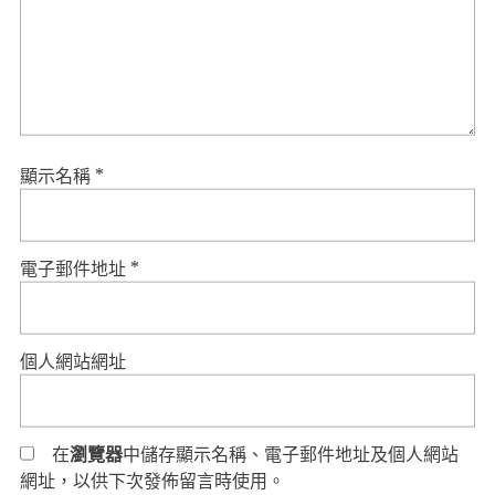
顯示名稱
*
電子郵件地址
*
個人網站網址
在
瀏覽器
中儲存顯示名稱、電子郵件地址及個人網站
網址，以供下次發佈留言時使用。