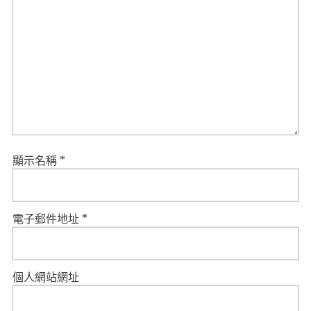
顯示名稱
*
電子郵件地址
*
個人網站網址