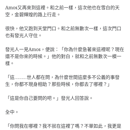
Amos又再來到這裡。和之前一樣，這次他也在雪白的天
空，金碧輝煌的路上行走。
很快，他又跑到天堂門口。和之前無數次一樣，這次門口
也有發光人守住。
發光人一見Amos，便說：「你為什麼急著來這裡呢？現在
還不是你來的時候。」他的對白，就和之前無數次一模一
樣。
「這………世人都在問，為什麼世間這麼多不公義的事發
生，你都不現身相助？那些時候，你都去了哪裡？」
「這是你自己要問的吧。」發光人回答說。
全中。
「你問我在哪裡？我不就在這裡了嗎？不單如此，我更是