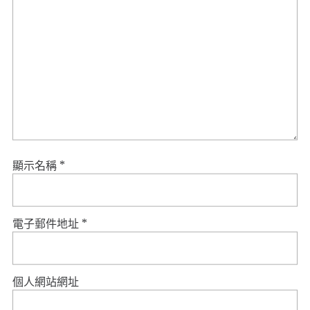
顯示名稱
*
電子郵件地址
*
個人網站網址