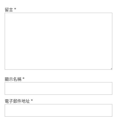
留言
*
顯示名稱
*
電子郵件地址
*