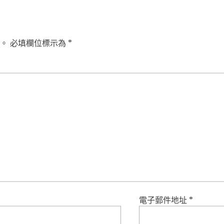
。
必填欄位標示為
*
電子郵件地址
*