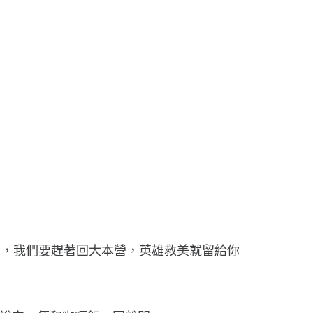
思，我們要趕著回大本營，英雄救美就留給你