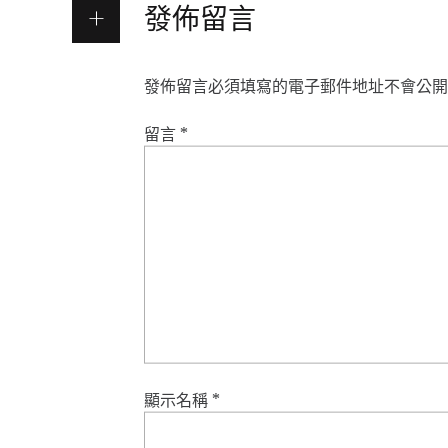
發佈留言
發佈留言必須填寫的電子郵件地址不會公開
留言
*
顯示名稱
*