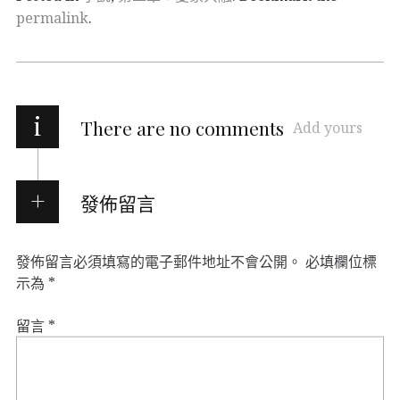
permalink
.
i
There are no comments
Add yours
發佈留言
發佈留言必須填寫的電子郵件地址不會公開。
必填欄位標
示為
*
留言
*