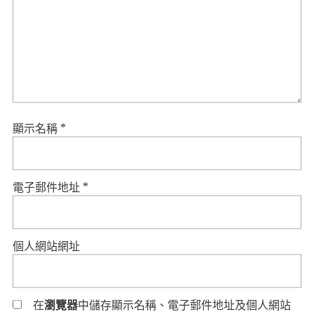
顯示名稱
*
電子郵件地址
*
個人網站網址
在
瀏覽器
中儲存顯示名稱、電子郵件地址及個人網站