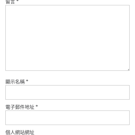
留言
*
顯示名稱
*
電子郵件地址
*
個人網站網址