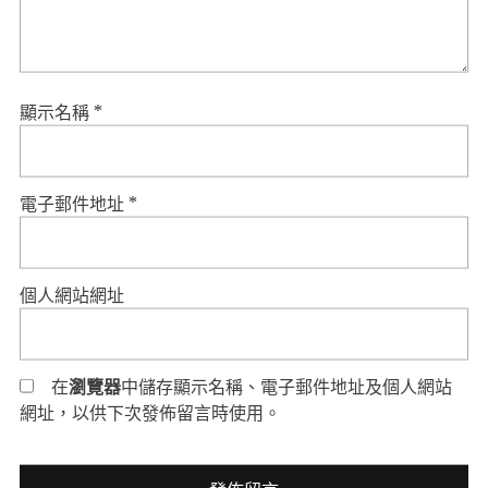
顯示名稱
*
電子郵件地址
*
個人網站網址
在
瀏覽器
中儲存顯示名稱、電子郵件地址及個人網站
網址，以供下次發佈留言時使用。