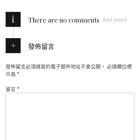
i
There are no comments
Add yours
發佈留言
發佈留言必須填寫的電子郵件地址不會公開。
必填欄位標
示為
*
留言
*