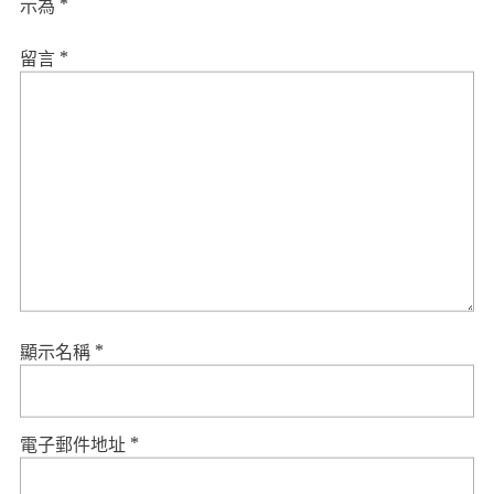
示為
*
留言
*
顯示名稱
*
電子郵件地址
*