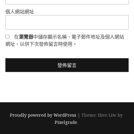
個人網站網址
在
瀏覽器
中儲存顯示名稱、電子郵件地址及個人網站
網址，以供下次發佈留言時使用。
Proudly powered by WordPress
|
Theme: Hive Lite by
Pixelgrade
.