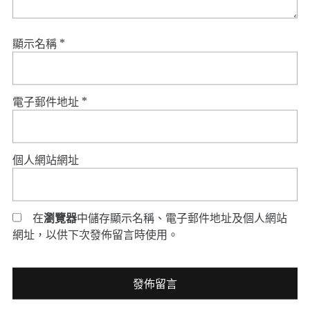
顯示名稱
*
電子郵件地址
*
個人網站網址
在
瀏覽器
中儲存顯示名稱、電子郵件地址及個人網站
網址，以供下次發佈留言時使用。