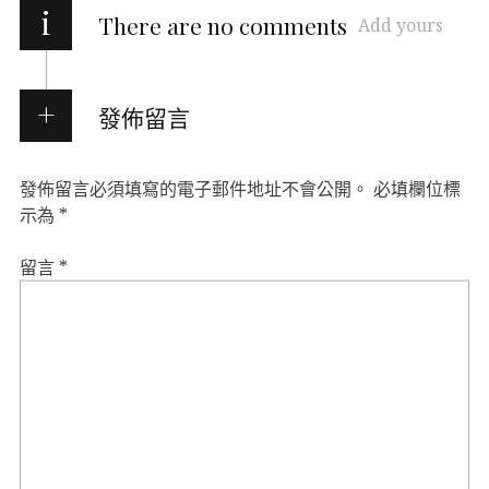
i
There are no comments
Add yours
發佈留言
發佈留言必須填寫的電子郵件地址不會公開。
必填欄位標
示為
*
留言
*