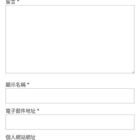
留言
*
顯示名稱
*
電子郵件地址
*
個人網站網址