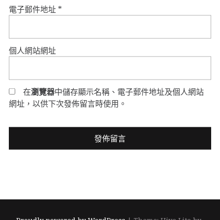
電子郵件地址
*
個人網站網址
在
瀏覽器
中儲存顯示名稱、電子郵件地址及個人網站
網址，以供下次發佈留言時使用。