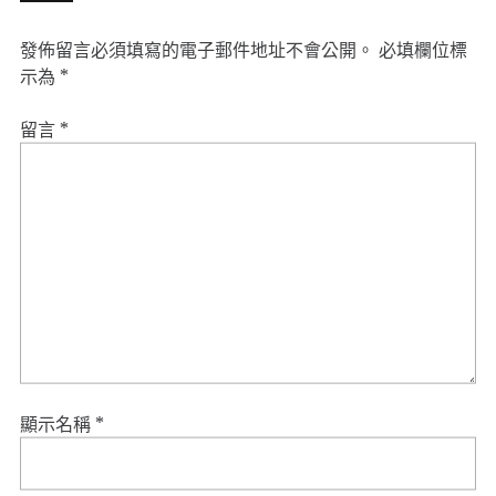
發佈留言必須填寫的電子郵件地址不會公開。
必填欄位標
示為
*
留言
*
顯示名稱
*