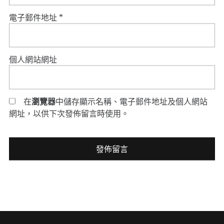
電子郵件地址
*
個人網站網址
在
瀏覽器
中儲存顯示名稱、電子郵件地址及個人網站
網址，以供下次發佈留言時使用。