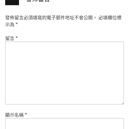
發佈留言必須填寫的電子郵件地址不會公開。
必填欄位標
示為
*
留言
*
顯示名稱
*