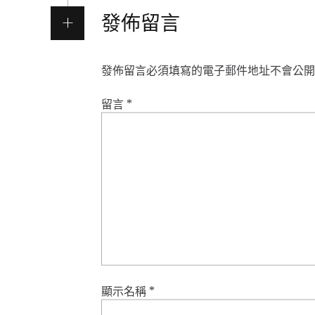
發佈留言
發佈留言必須填寫的電子郵件地址不會公開
留言
*
顯示名稱
*