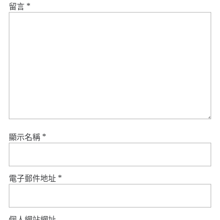
留言
*
顯示名稱
*
電子郵件地址
*
個人網站網址