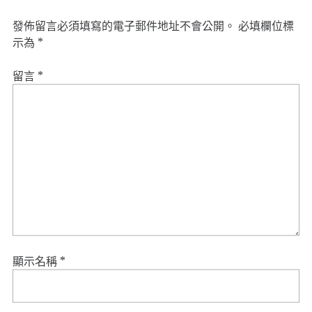
發佈留言必須填寫的電子郵件地址不會公開。
必填欄位標
示為
*
留言
*
顯示名稱
*