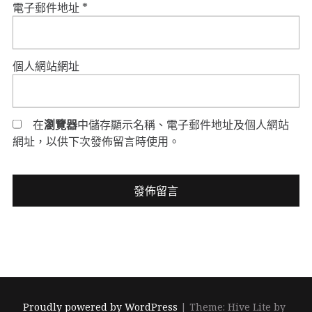
電子郵件地址
*
個人網站網址
在
瀏覽器
中儲存顯示名稱、電子郵件地址及個人網站
網址，以供下次發佈留言時使用。
Proudly powered by WordPress
|
Theme: Hive Lite by