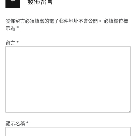
發佈留言
發佈留言必須填寫的電子郵件地址不會公開。
必填欄位標
示為
*
留言
*
顯示名稱
*