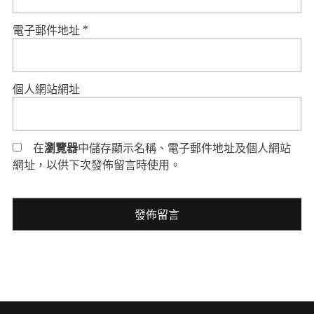
電子郵件地址
*
個人網站網址
在
瀏覽器
中儲存顯示名稱、電子郵件地址及個人網站
網址，以供下次發佈留言時使用。