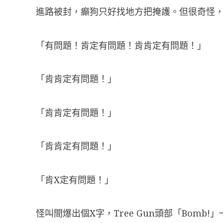
進路被封，癲狗只好找地方把掩護。但很奇怪，T
「有問題！肯定有問題！肯肯定有問題！」
「肯肯定有問題！」
「肯肯定有問題！」
「肯肯定有問題！」
「肯X定有問題！」
怪叫間爆出個X字，Tree Gun頭部「Bom