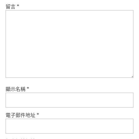
留言
*
顯示名稱
*
電子郵件地址
*