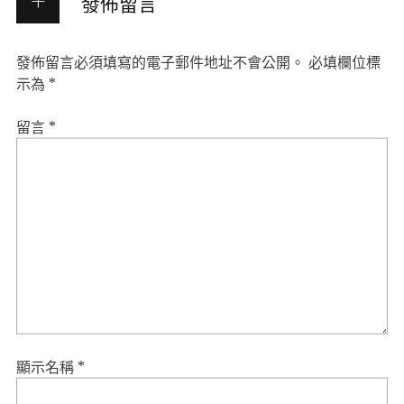
發佈留言
發佈留言必須填寫的電子郵件地址不會公開。
必填欄位標
示為
*
留言
*
顯示名稱
*