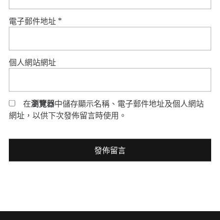
電子郵件地址
*
個人網站網址
在
瀏覽器
中儲存顯示名稱、電子郵件地址及個人網站
網址，以供下次發佈留言時使用。