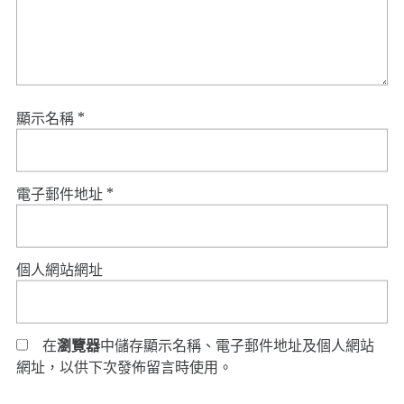
顯示名稱
*
電子郵件地址
*
個人網站網址
在
瀏覽器
中儲存顯示名稱、電子郵件地址及個人網站
網址，以供下次發佈留言時使用。