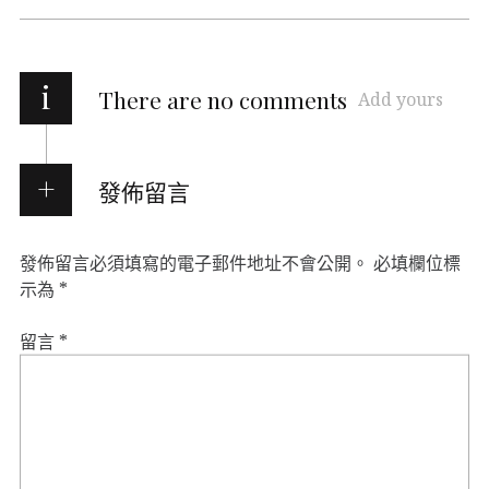
i
There are no comments
Add yours
發佈留言
發佈留言必須填寫的電子郵件地址不會公開。
必填欄位標
示為
*
留言
*