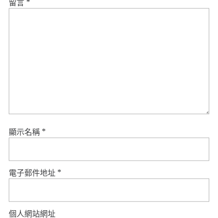
留言
*
顯示名稱
*
電子郵件地址
*
個人網站網址