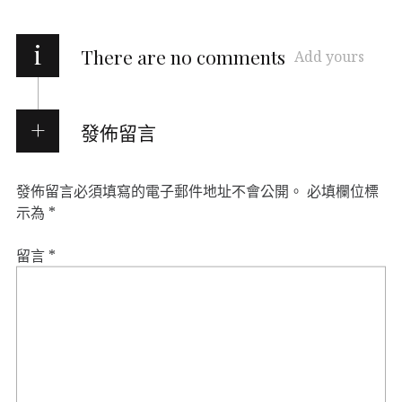
i
There are no comments
Add yours
發佈留言
發佈留言必須填寫的電子郵件地址不會公開。
必填欄位標
示為
*
留言
*