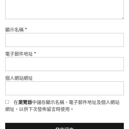
顯示名稱
*
電子郵件地址
*
個人網站網址
在
瀏覽器
中儲存顯示名稱、電子郵件地址及個人網站
網址，以供下次發佈留言時使用。