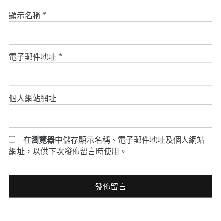
顯示名稱
*
電子郵件地址
*
個人網站網址
在
瀏覽器
中儲存顯示名稱、電子郵件地址及個人網站
網址，以供下次發佈留言時使用。