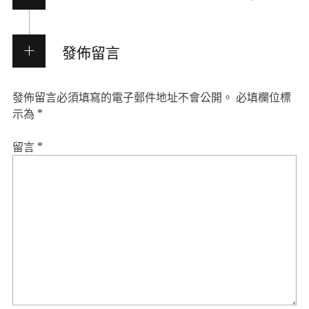
發佈留言
發佈留言必須填寫的電子郵件地址不會公開。
必填欄位標
示為
*
留言
*