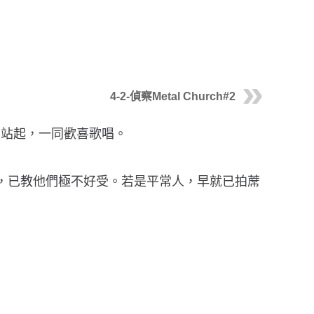
4-2-偵察Metal Church#2
聲站起，一同歡喜歌唱。
，已教他們極不好受。若是平常人，早就已拍蓆