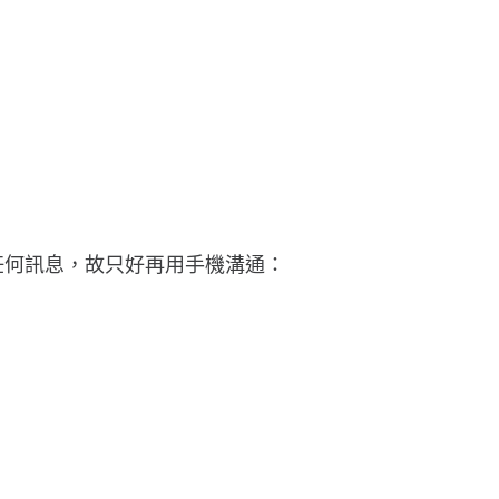
任何訊息，故只好再用手機溝通：