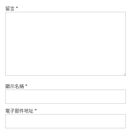
留言
*
顯示名稱
*
電子郵件地址
*