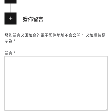
發佈留言
發佈留言必須填寫的電子郵件地址不會公開。
必填欄位標
示為
*
留言
*