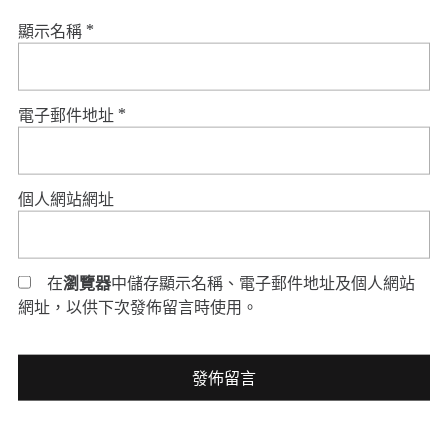
顯示名稱
*
電子郵件地址
*
個人網站網址
在
瀏覽器
中儲存顯示名稱、電子郵件地址及個人網站
網址，以供下次發佈留言時使用。