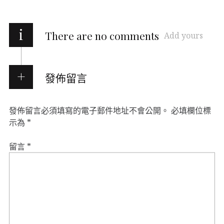
i
There are no comments
Add yours
發佈留言
發佈留言必須填寫的電子郵件地址不會公開。
必填欄位標
示為
*
留言
*