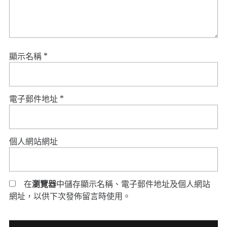
顯示名稱
*
電子郵件地址
*
個人網站網址
在
瀏覽器
中儲存顯示名稱、電子郵件地址及個人網站
網址，以供下次發佈留言時使用。