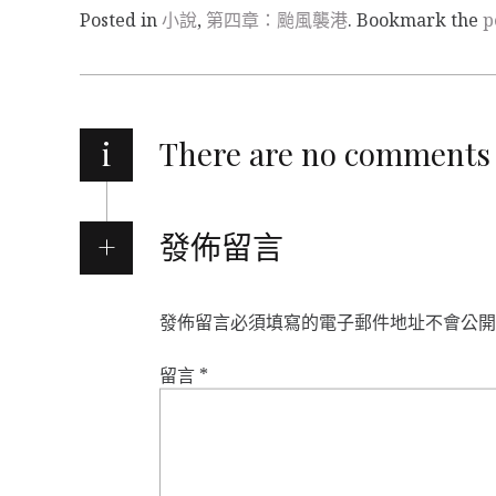
Posted in
小說
,
第四章：颱風襲港
. Bookmark the
p
i
There are no comments
發佈留言
發佈留言必須填寫的電子郵件地址不會公開
留言
*