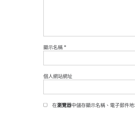
顯示名稱
*
個人網站網址
在
瀏覽器
中儲存顯示名稱、電子郵件地