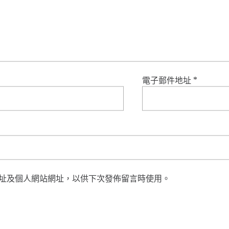
電子郵件地址
*
址及個人網站網址，以供下次發佈留言時使用。