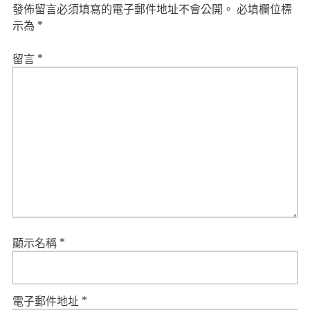
發佈留言必須填寫的電子郵件地址不會公開。
必填欄位標
示為
*
留言
*
顯示名稱
*
電子郵件地址
*