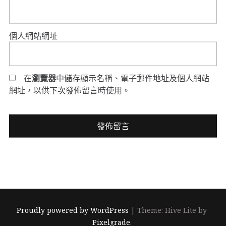
個人網站網址
在
瀏覽器
中儲存顯示名稱、電子郵件地址及個人網站
網址，以供下次發佈留言時使用。
Proudly powered by WordPress
|
Theme: Hive Lite by
Pixelgrade
.