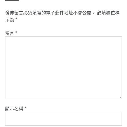
發佈留言必須填寫的電子郵件地址不會公開。
必填欄位標
示為
*
留言
*
顯示名稱
*