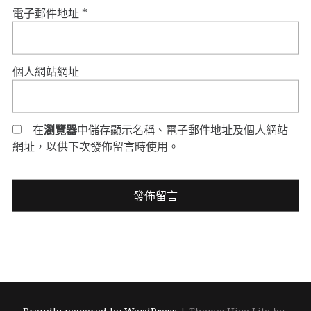
電子郵件地址
*
個人網站網址
在
瀏覽器
中儲存顯示名稱、電子郵件地址及個人網站
網址，以供下次發佈留言時使用。