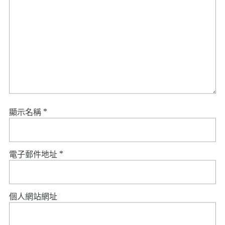
顯示名稱
*
電子郵件地址
*
個人網站網址