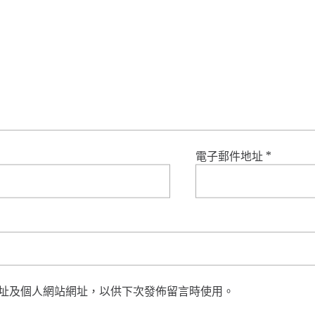
電子郵件地址
*
址及個人網站網址，以供下次發佈留言時使用。