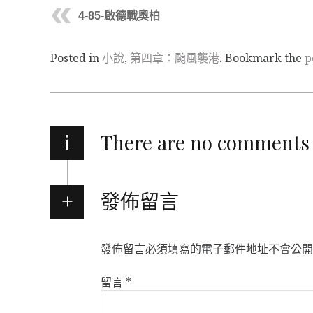
4-85-啟德戰奧柏
Posted in
小說
,
第四章：颱風襲港
. Bookmark the
p
i
There are no comments
發佈留言
發佈留言必須填寫的電子郵件地址不會公開
留言
*