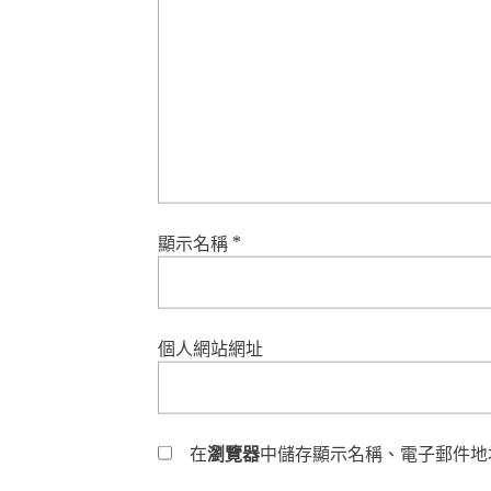
顯示名稱
*
個人網站網址
在
瀏覽器
中儲存顯示名稱、電子郵件地