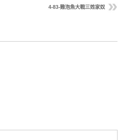
4-83-雞泡魚大戰三姓家奴